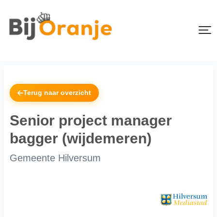
Terug naar overzicht
Senior project manager
bagger (wijdemeren)
Gemeente Hilversum