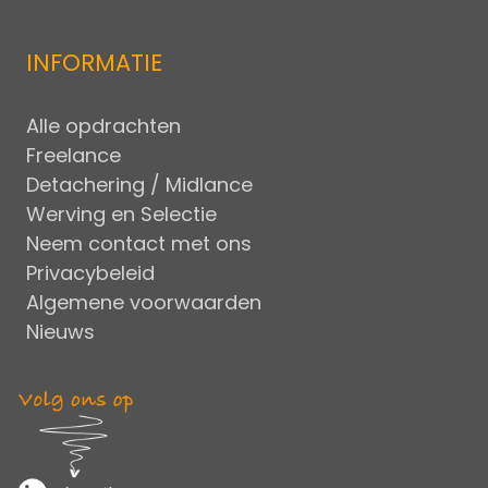
INFORMATIE
Alle opdrachten
Freelance
Detachering / Midlance
Werving en Selectie
Neem contact met ons
Privacybeleid
Algemene voorwaarden
Nieuws