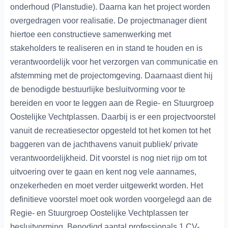
onderhoud (Planstudie). Daarna kan het project worden
overgedragen voor realisatie. De projectmanager dient
hiertoe een constructieve samenwerking met
stakeholders te realiseren en in stand te houden en is
verantwoordelijk voor het verzorgen van communicatie en
afstemming met de projectomgeving. Daarnaast dient hij
de benodigde bestuurlijke besluitvorming voor te
bereiden en voor te leggen aan de Regie- en Stuurgroep
Oostelijke Vechtplassen. Daarbij is er een projectvoorstel
vanuit de recreatiesector opgesteld tot het komen tot het
baggeren van de jachthavens vanuit publiek/ private
verantwoordelijkheid. Dit voorstel is nog niet rijp om tot
uitvoering over te gaan en kent nog vele aannames,
onzekerheden en moet verder uitgewerkt worden. Het
definitieve voorstel moet ook worden voorgelegd aan de
Regie- en Stuurgroep Oostelijke Vechtplassen ter
besluitvorming. Benodigd aantal professionals 1 CV-