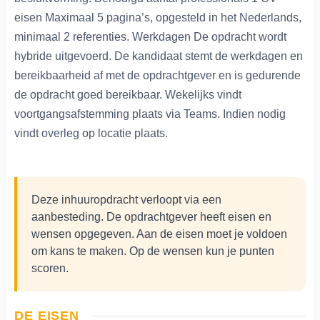
eisen Maximaal 5 pagina’s, opgesteld in het Nederlands,
minimaal 2 referenties. Werkdagen De opdracht wordt
hybride uitgevoerd. De kandidaat stemt de werkdagen en
bereikbaarheid af met de opdrachtgever en is gedurende
de opdracht goed bereikbaar. Wekelijks vindt
voortgangsafstemming plaats via Teams. Indien nodig
vindt overleg op locatie plaats.
Deze inhuuropdracht verloopt via een
aanbesteding. De opdrachtgever heeft eisen en
wensen opgegeven. Aan de eisen moet je voldoen
om kans te maken. Op de wensen kun je punten
scoren.
DE EISEN