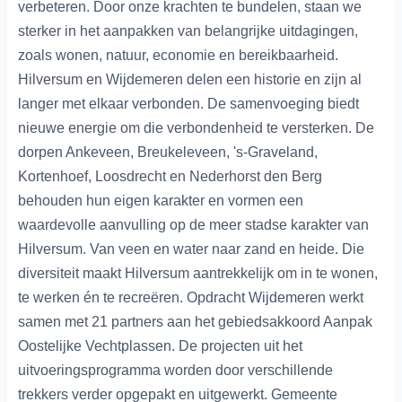
verbeteren. Door onze krachten te bundelen, staan we
sterker in het aanpakken van belangrijke uitdagingen,
zoals wonen, natuur, economie en bereikbaarheid.
Hilversum en Wijdemeren delen een historie en zijn al
langer met elkaar verbonden. De samenvoeging biedt
nieuwe energie om die verbondenheid te versterken. De
dorpen Ankeveen, Breukeleveen, 's-Graveland,
Kortenhoef, Loosdrecht en Nederhorst den Berg
behouden hun eigen karakter en vormen een
waardevolle aanvulling op de meer stadse karakter van
Hilversum. Van veen en water naar zand en heide. Die
diversiteit maakt Hilversum aantrekkelijk om in te wonen,
te werken én te recreëren. Opdracht Wijdemeren werkt
samen met 21 partners aan het gebiedsakkoord Aanpak
Oostelijke Vechtplassen. De projecten uit het
uitvoeringsprogramma worden door verschillende
trekkers verder opgepakt en uitgewerkt. Gemeente