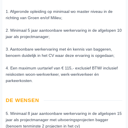
1. Afgeronde opleiding op minimaal wo master niveau in de
richting van Groen en/of Milieu;
2. Minimaal 5 jaar aantoonbare werkervaring in de afgelopen 10
jaar als projectmanager;
3. Aantoonbare werkervaring met én kennis van baggeren,
benoem duidelijk in het CV waar deze ervaring is opgedaan;
4. Een maximum uurtarief van € 115,- exclusief BTW/ inclusief
reiskosten woon-werkverkeer, werk-werkverkeer én
parkeerkosten.
DE WENSEN
5. Minimaal 8 jaar aantoonbare werkervaring in de afgelopen 15
jaar als projectmanager met uitvoeringsprojecten bagger
(benoem tenminste 2 projecten in het cv)