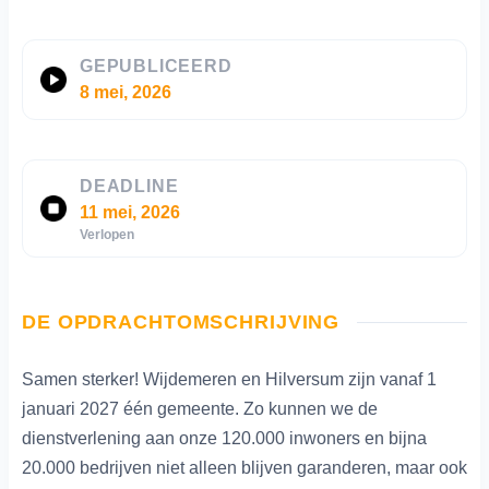
GEPUBLICEERD
8 mei, 2026
DEADLINE
11 mei, 2026
Verlopen
DE OPDRACHTOMSCHRIJVING
Samen sterker! Wijdemeren en Hilversum zijn vanaf 1
januari 2027 één gemeente. Zo kunnen we de
dienstverlening aan onze 120.000 inwoners en bijna
20.000 bedrijven niet alleen blijven garanderen, maar ook