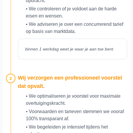
opdracht.
• We controleren of je voldoet aan de harde
eisen en wensen.
• We adviseren je over een concurrerend tarief
op basis van marktdata.
binnen 1 werkdag weet je waar je aan toe bent.
Wij verzorgen een professioneel voorstel
2
dat opvalt.
• We optimaliseren je voorstel voor maximale
overtuigingskracht.
• Voorwaarden en tarieven stemmen we vooraf
100% transparant af.
• We begeleiden je intensief tijdens het