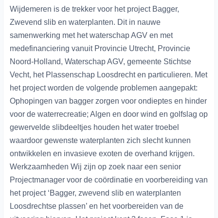
Wijdemeren is de trekker voor het project Bagger,
Zwevend slib en waterplanten. Dit in nauwe
samenwerking met het waterschap AGV en met
medefinanciering vanuit Provincie Utrecht, Provincie
Noord-Holland, Waterschap AGV, gemeente Stichtse
Vecht, het Plassenschap Loosdrecht en particulieren. Met
het project worden de volgende problemen aangepakt:
Ophopingen van bagger zorgen voor ondieptes en hinder
voor de waterrecreatie; Algen en door wind en golfslag op
gewervelde slibdeeltjes houden het water troebel
waardoor gewenste waterplanten zich slecht kunnen
ontwikkelen en invasieve exoten de overhand krijgen.
Werkzaamheden Wij zijn op zoek naar een senior
Projectmanager voor de coördinatie en voorbereiding van
het project ‘Bagger, zwevend slib en waterplanten
Loosdrechtse plassen’ en het voorbereiden van de