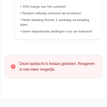
• 15% marge van het uurtarief
• Restant volledig verloond als brutoloon
• Netto betaling binnen 1 werkdag na betaling
klant
• Geen beperkende bedingen voor de toekomst
Deze opdracht is helaas gesloten. Reageren
is niet meer mogelijk.