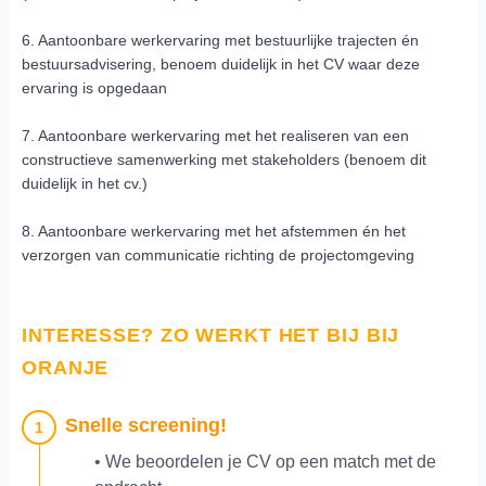
6. Aantoonbare werkervaring met bestuurlijke trajecten én
bestuursadvisering, benoem duidelijk in het CV waar deze
ervaring is opgedaan
7. Aantoonbare werkervaring met het realiseren van een
constructieve samenwerking met stakeholders (benoem dit
duidelijk in het cv.)
8. Aantoonbare werkervaring met het afstemmen én het
verzorgen van communicatie richting de projectomgeving
INTERESSE? ZO WERKT HET BIJ BIJ
ORANJE
Snelle screening!
1
• We beoordelen je CV op een match met de