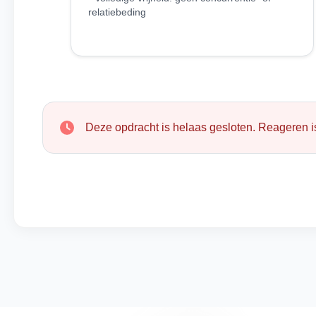
relatiebeding
Deze opdracht is helaas gesloten. Reageren is