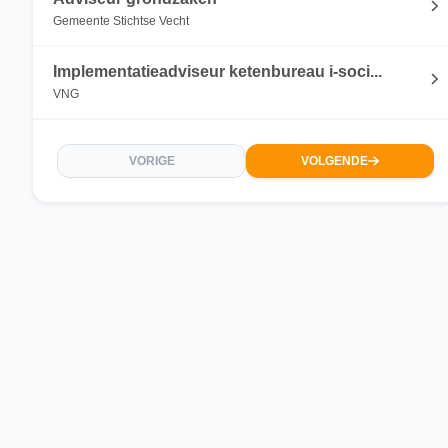
Gemeente Stichtse Vecht
Implementatieadviseur ketenbureau i-soci...
VNG
VORIGE
VOLGENDE