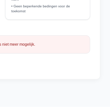
• Geen beperkende bedingen voor de
toekomst
 niet meer mogelijk.