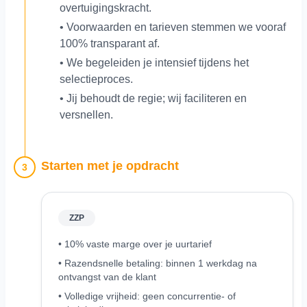
overtuigingskracht.
• Voorwaarden en tarieven stemmen we vooraf
100% transparant af.
• We begeleiden je intensief tijdens het
selectieproces.
• Jij behoudt de regie; wij faciliteren en
versnellen.
Starten met je opdracht
3
ZZP
• 10% vaste marge over je uurtarief
• Razendsnelle betaling: binnen 1 werkdag na
ontvangst van de klant
• Volledige vrijheid: geen concurrentie- of