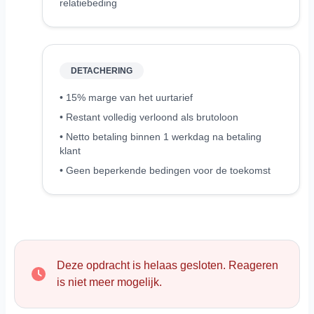
relatiebeding
DETACHERING
• 15% marge van het uurtarief
• Restant volledig verloond als brutoloon
• Netto betaling binnen 1 werkdag na betaling
klant
• Geen beperkende bedingen voor de toekomst
Deze opdracht is helaas gesloten. Reageren
is niet meer mogelijk.