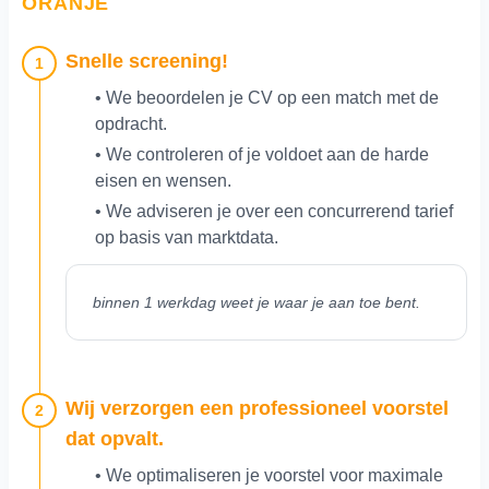
ORANJE
Snelle screening!
1
• We beoordelen je CV op een match met de
opdracht.
• We controleren of je voldoet aan de harde
eisen en wensen.
• We adviseren je over een concurrerend tarief
op basis van marktdata.
binnen 1 werkdag weet je waar je aan toe bent.
Wij verzorgen een professioneel voorstel
2
dat opvalt.
• We optimaliseren je voorstel voor maximale