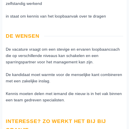
zelfstandig werkend
in staat om kennis van het loopbaanvak over te dragen
DE WENSEN
De vacature vraagt om een stevige en ervaren loopbaancoach
die op verschillende niveaus kan schakelen en een
sparringspartner voor het management kan zijn.
De kandidaat moet warmte voor de menselijke kant combineren
met een zakelijke inslag.
Kennis moeten delen met iemand die nieuw is in het vak binnen
een team gedreven specialisten.
INTERESSE? ZO WERKT HET BIJ BIJ