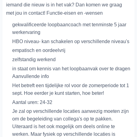
iemand die nieuw is in het vak? Dan komen we graag
met jou in contact! Functie-eisen en -wensen
gekwalificeerde loopbaancoach met tenminste 5 jaar
werkervaring
HBO niveau- kan schakelen op verschillende niveau's
empatisch en oordeelvrij
zelfstandig werkend
in staat om kennis van het loopbaanvak over te dragen
Aanvullende info
Het betreft een tijdelijke rol voor de zomerperiode tot 1
sept. Hoe eerder je kunt starten, hoe beter!
Aantal uren: 24-32
Je zal op verschillende locaties aanwezig moeten zijn
om de begeleiding van collega's op te pakken.
Uiteraard is het ook mogelijk om deels online te
werken. Maar fysiek op verschillende locaties is