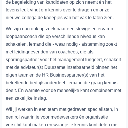
de begeleiding van kandidaten op zich neemt én het
tevens leuk vindt om kennis over te dragen en onze
nieuwe collega de kneepjes van het vak te laten zien.
We zijn dan ook op zoek naar een stevige en ervaren
loopbaancoach die op verschillende niveaus kan
schakelen. Iemand die - waar nodig - afstemming zoekt
met leidinggevenden van coachees, die als
sparringspartner voor het management fungeert, schakelt
met de adviseur(s) Duurzame Inzetbaarheid binnen het
eigen team en de HR Businesspartner(s) van het
betreffende bedrijfsonderdeel. Iemand die graag kennis
deelt. En warmte voor de menselijke kant combineert met
een zakelijke inslag.
Wil jij werken in een team met gedreven specialisten, in
een rol waarin je voor medewerkers én organisatie
verschil kunt maken en waar je je kennis kunt delen met