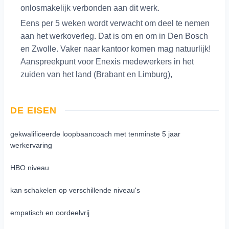
onlosmakelijk verbonden aan dit werk.
Eens per 5 weken wordt verwacht om deel te nemen
aan het werkoverleg. Dat is om en om in Den Bosch
en Zwolle. Vaker naar kantoor komen mag natuurlijk!
Aanspreekpunt voor Enexis medewerkers in het
zuiden van het land (Brabant en Limburg),
DE EISEN
gekwalificeerde loopbaancoach met tenminste 5 jaar
werkervaring
HBO niveau
kan schakelen op verschillende niveau's
empatisch en oordeelvrij