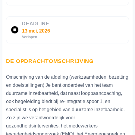
DEADLINE
13 mei, 2026
Verlopen
DE OPDRACHTOMSCHRIJVING
Omschrijving van de afdeling (werkzaamheden, bezetting
en doelstellingen) Je bent onderdeel van het team
duurzame inzetbaarheid, dat naast loopbaancoaching,
ook begeleiding biedt bij re-integratie spoor 1, en
specialist is op het gebied van duurzame inzetbaarheid.
Zo zijn we verantwoordelijk voor
gezondheidsinterventies, het medewerkers
tevredenheidsonderzoek (EMO), het Energiegesprek en