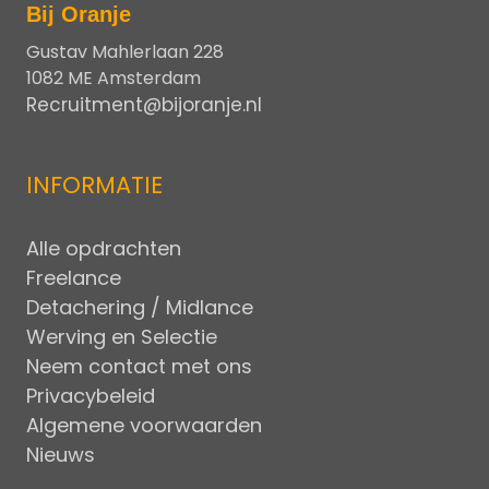
Bij Oranje
Gustav Mahlerlaan 228
1082 ME Amsterdam
Recruitment@bijoranje.nl
INFORMATIE
Alle opdrachten
Freelance
Detachering / Midlance
Werving en Selectie
Neem contact met ons
Privacybeleid
Algemene voorwaarden
Nieuws