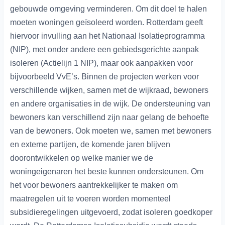
gebouwde omgeving verminderen. Om dit doel te halen
moeten woningen geïsoleerd worden. Rotterdam geeft
hiervoor invulling aan het Nationaal Isolatieprogramma
(NIP), met onder andere een gebiedsgerichte aanpak
isoleren (Actielijn 1 NIP), maar ook aanpakken voor
bijvoorbeeld VvE’s. Binnen de projecten werken voor
verschillende wijken, samen met de wijkraad, bewoners
en andere organisaties in de wijk. De ondersteuning van
bewoners kan verschillend zijn naar gelang de behoefte
van de bewoners. Ook moeten we, samen met bewoners
en externe partijen, de komende jaren blijven
doorontwikkelen op welke manier we de
woningeigenaren het beste kunnen ondersteunen. Om
het voor bewoners aantrekkelijker te maken om
maatregelen uit te voeren worden momenteel
subsidieregelingen uitgevoerd, zodat isoleren goedkoper