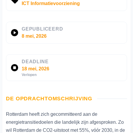
ICT Informatievoorziening
GEPUBLICEERD
8 mei, 2026
DEADLINE
18 mei, 2026
Verlopen
DE OPDRACHTOMSCHRIJVING
Rotterdam heeft zich gecommitteerd aan de
energietransitiedoelen die landelijk zijn afgesproken. Zo
wil Rotterdam de CO2-uitstoot met 55%, vóór 2030, in de