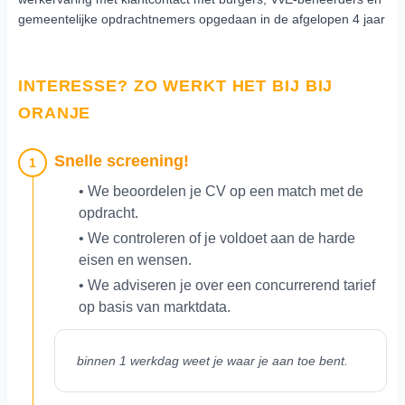
gemeentelijke opdrachtnemers opgedaan in de afgelopen 4 jaar
INTERESSE? ZO WERKT HET BIJ BIJ
ORANJE
Snelle screening!
1
• We beoordelen je CV op een match met de
opdracht.
• We controleren of je voldoet aan de harde
eisen en wensen.
• We adviseren je over een concurrerend tarief
op basis van marktdata.
binnen 1 werkdag weet je waar je aan toe bent.