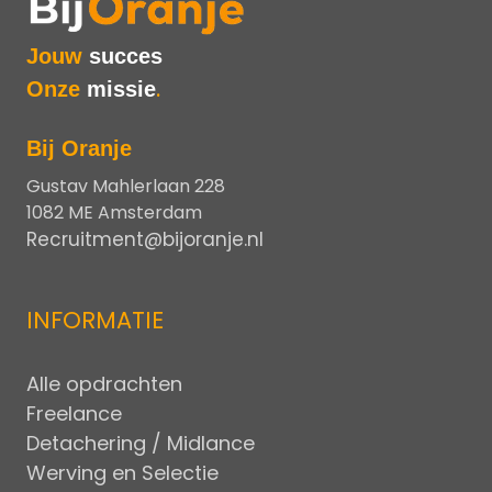
Jouw
succes
Onze
missie
.
Bij Oranje
Gustav Mahlerlaan 228
1082 ME Amsterdam
Recruitment@bijoranje.nl
INFORMATIE
Alle opdrachten
Freelance
Detachering / Midlance
Werving en Selectie