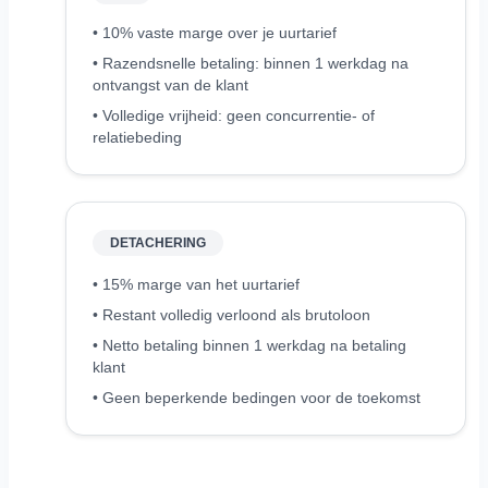
• 10% vaste marge over je uurtarief
• Razendsnelle betaling: binnen 1 werkdag na
ontvangst van de klant
• Volledige vrijheid: geen concurrentie- of
relatiebeding
DETACHERING
• 15% marge van het uurtarief
• Restant volledig verloond als brutoloon
• Netto betaling binnen 1 werkdag na betaling
klant
• Geen beperkende bedingen voor de toekomst