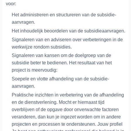
voor:
Het administreren en structureren van de subsidie-
aanvragen.
Het inhoudelijk beoordelen van de subsidieaanvragen.
Signaleren van en adviseren over verbeteringen in de
werkwijze rondom subsidies.
Signaleren van kansen om de doelgroep van de
subsidie beter te bedienen. Het resultaat van het
project is meervoudig:
Soepele en vlotte afhandeling van de subsidie-
aanvragen.
Praktische inzichten in verbetering van de afhandeling
en de dienstverlening. Mocht er hiernaast tijd
overblijven of de opgave door onverwachte factoren
veranderen, dan kun je ingezet worden om in andere
projecten en processen te ondersteunen. Jouw profiel