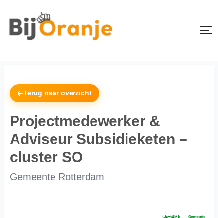
Terug naar overzicht
Projectmedewerker &
Adviseur Subsidieketen –
cluster SO
Gemeente Rotterdam