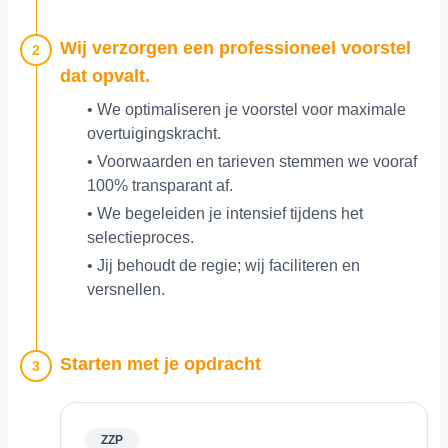
Wij verzorgen een professioneel voorstel
2
dat opvalt.
• We optimaliseren je voorstel voor maximale
overtuigingskracht.
• Voorwaarden en tarieven stemmen we vooraf
100% transparant af.
• We begeleiden je intensief tijdens het
selectieproces.
• Jij behoudt de regie; wij faciliteren en
versnellen.
Starten met je opdracht
3
ZZP