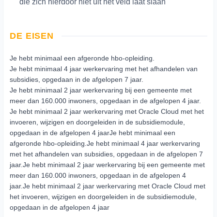
die zich hierdoor niet uit het veld laat slaan
DE EISEN
Je hebt minimaal een afgeronde hbo-opleiding.
Je hebt minimaal 4 jaar werkervaring met het afhandelen van
subsidies, opgedaan in de afgelopen 7 jaar.
Je hebt minimaal 2 jaar werkervaring bij een gemeente met
meer dan 160.000 inwoners, opgedaan in de afgelopen 4 jaar.
Je hebt minimaal 2 jaar werkervaring met Oracle Cloud met het
invoeren, wijzigen en doorgeleiden in de subsidiemodule,
opgedaan in de afgelopen 4 jaarJe hebt minimaal een
afgeronde hbo-opleiding.Je hebt minimaal 4 jaar werkervaring
met het afhandelen van subsidies, opgedaan in de afgelopen 7
jaar.Je hebt minimaal 2 jaar werkervaring bij een gemeente met
meer dan 160.000 inwoners, opgedaan in de afgelopen 4
jaar.Je hebt minimaal 2 jaar werkervaring met Oracle Cloud met
het invoeren, wijzigen en doorgeleiden in de subsidiemodule,
opgedaan in de afgelopen 4 jaar