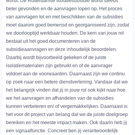
wordt. De Rotterdamse Isolatiesubsidie wordt steeds
beter gevonden en de aanvragen lopen op. Het proces
van aanvragen tot en met beschikken van de subsidies
moet daarom goed bemensd en georganiseerd zijn, zodat
we doorlooptijd werkbaar houden. De kern van jouw rol
bestaat uit het goed documenteren van de
subsidieaanvragen en deze inhoudelijk beoordelen.
Daarbij wordt bijvoorbeeld gekeken of de juiste
isolatiematerialen zijn gebruikt en of de aanvrager
voldoet aan de voorwaarden. Daarnaast zijn we continu
op zoek naar een betere dienstverlening. Vandaar dat we
het belangrijk vinden dat jij in jouw rol ook kijkt naar hoe
we het aanvragen en afhandelen van de subsidies
kunnen verbeteren en/ of vergemakkelijken. Daarnaast is
het voor dit project van belang dat we de juiste doelgroep
bereiken en het meeste impact maken. Ook daarin heb jij
een signaalfunctie. Concreet ben jij verantwoordelijk