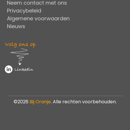
Neem contact met ons
Privacybeleid
Algemene voorwaarden
Nieuws
©2026
Bij Oranje
. Alle rechten voorbehouden.