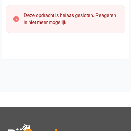
Deze opdracht is helaas gesloten. Reageren
is niet meer mogelijk.