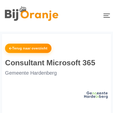
Terug naar overzicht
Consultant Microsoft 365
Gemeente Hardenberg