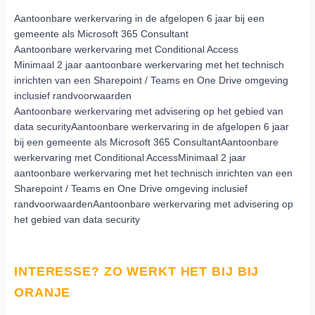
Aantoonbare werkervaring in de afgelopen 6 jaar bij een
gemeente als Microsoft 365 Consultant
Aantoonbare werkervaring met Conditional Access
Minimaal 2 jaar aantoonbare werkervaring met het technisch
inrichten van een Sharepoint / Teams en One Drive omgeving
inclusief randvoorwaarden
Aantoonbare werkervaring met advisering op het gebied van
data securityAantoonbare werkervaring in de afgelopen 6 jaar
bij een gemeente als Microsoft 365 ConsultantAantoonbare
werkervaring met Conditional AccessMinimaal 2 jaar
aantoonbare werkervaring met het technisch inrichten van een
Sharepoint / Teams en One Drive omgeving inclusief
randvoorwaardenAantoonbare werkervaring met advisering op
het gebied van data security
INTERESSE? ZO WERKT HET BIJ BIJ
ORANJE