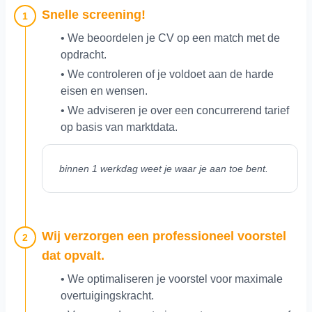
Snelle screening!
1
• We beoordelen je CV op een match met de
opdracht.
• We controleren of je voldoet aan de harde
eisen en wensen.
• We adviseren je over een concurrerend tarief
op basis van marktdata.
binnen 1 werkdag weet je waar je aan toe bent.
Wij verzorgen een professioneel voorstel
2
dat opvalt.
• We optimaliseren je voorstel voor maximale
overtuigingskracht.