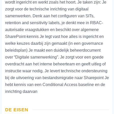
wordt ingericht en werkt zoals het hoort. Je taken zijn: Je
zorgt voor de technische inrichting van digitaal
samenwerken. Denk aan het configuren van SITs,
retention and sensitivity labels, je denkt mee in RBAC-
autorisatie vraagstukken en beschikt over algemene
SharePoint-kennis Je legt vast hoe alles is ingericht en
welke keuzes daarbij zijn gemaakt (in een governance
beleidsplan) Je maakt een duidelijk beheerdocument
over “Digitale samenwerking”. Je zorgt voor een goede
overdracht aan het interne beheerteam en geeft uitleg of
instructie waar nodig. Je levert technische ondersteuning
bij de uitvoering van bestandsmigratie naar Sharepoint Je
hebt kennis van een Conditional Access baseline en de
inrichting daarvan
DE EISEN