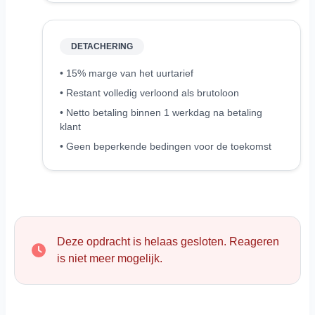
DETACHERING
• 15% marge van het uurtarief
• Restant volledig verloond als brutoloon
• Netto betaling binnen 1 werkdag na betaling
klant
• Geen beperkende bedingen voor de toekomst
Deze opdracht is helaas gesloten. Reageren
is niet meer mogelijk.