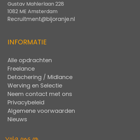
Gustav Mahlerlaan 228
1082 ME Amsterdam
Recruitment@bijoranje.nl
INFORMATIE
Alle opdrachten
Freelance
Detachering / Midlance
Werving en Selectie
Neem contact met ons
Privacybeleid
Algemene voorwaarden
Nieuws