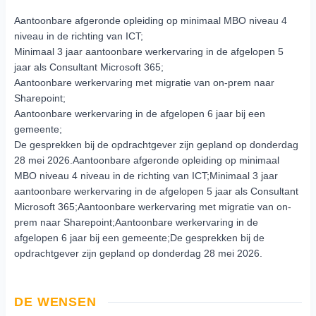
Aantoonbare afgeronde opleiding op minimaal MBO niveau 4
niveau in de richting van ICT;
Minimaal 3 jaar aantoonbare werkervaring in de afgelopen 5
jaar als Consultant Microsoft 365;
Aantoonbare werkervaring met migratie van on-prem naar
Sharepoint;
Aantoonbare werkervaring in de afgelopen 6 jaar bij een
gemeente;
De gesprekken bij de opdrachtgever zijn gepland op donderdag
28 mei 2026.Aantoonbare afgeronde opleiding op minimaal
MBO niveau 4 niveau in de richting van ICT;Minimaal 3 jaar
aantoonbare werkervaring in de afgelopen 5 jaar als Consultant
Microsoft 365;Aantoonbare werkervaring met migratie van on-
prem naar Sharepoint;Aantoonbare werkervaring in de
afgelopen 6 jaar bij een gemeente;De gesprekken bij de
opdrachtgever zijn gepland op donderdag 28 mei 2026.
DE WENSEN