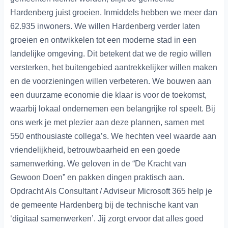
Hardenberg juist groeien. Inmiddels hebben we meer dan
62.935 inwoners. We willen Hardenberg verder laten
groeien en ontwikkelen tot een moderne stad in een
landelijke omgeving. Dit betekent dat we de regio willen
versterken, het buitengebied aantrekkelijker willen maken
en de voorzieningen willen verbeteren. We bouwen aan
een duurzame economie die klaar is voor de toekomst,
waarbij lokaal ondernemen een belangrijke rol speelt. Bij
ons werk je met plezier aan deze plannen, samen met
550 enthousiaste collega’s. We hechten veel waarde aan
vriendelijkheid, betrouwbaarheid en een goede
samenwerking. We geloven in de “De Kracht van
Gewoon Doen” en pakken dingen praktisch aan.
Opdracht Als Consultant / Adviseur Microsoft 365 help je
de gemeente Hardenberg bij de technische kant van
‘digitaal samenwerken’. Jij zorgt ervoor dat alles goed