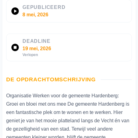
GEPUBLICEERD
8 mei, 2026
DEADLINE
19 mei, 2026
Verlopen
DE OPDRACHTOMSCHRIJVING
Organisatie Werken voor de gemeente Hardenberg:
Groei en bloei met ons mee De gemeente Hardenberg is
een fantastische plek om te wonen en te werken. Hier
geniet je van het mooie platteland langs de Vecht én van
de gezelligheid van een stad. Terwijl veel andere
gemeenten kleiner worden, blijft de gemeente