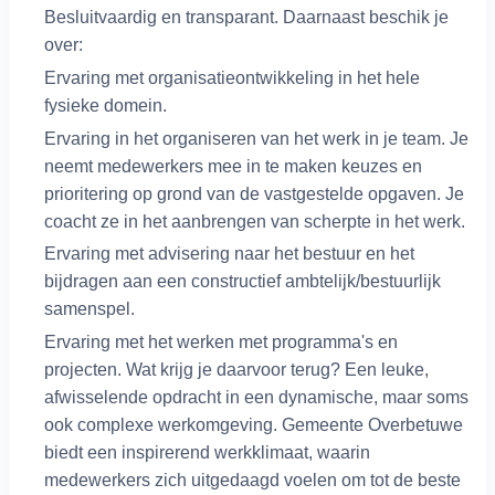
Besluitvaardig en transparant. Daarnaast beschik je
over:
Ervaring met organisatieontwikkeling in het hele
fysieke domein.
Ervaring in het organiseren van het werk in je team. Je
neemt medewerkers mee in te maken keuzes en
prioritering op grond van de vastgestelde opgaven. Je
coacht ze in het aanbrengen van scherpte in het werk.
Ervaring met advisering naar het bestuur en het
bijdragen aan een constructief ambtelijk/bestuurlijk
samenspel.
Ervaring met het werken met programma's en
projecten. Wat krijg je daarvoor terug? Een leuke,
afwisselende opdracht in een dynamische, maar soms
ook complexe werkomgeving. Gemeente Overbetuwe
biedt een inspirerend werkklimaat, waarin
medewerkers zich uitgedaagd voelen om tot de beste