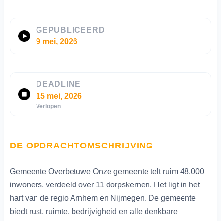
GEPUBLICEERD
9 mei, 2026
DEADLINE
15 mei, 2026
Verlopen
DE OPDRACHTOMSCHRIJVING
Gemeente Overbetuwe Onze gemeente telt ruim 48.000
inwoners, verdeeld over 11 dorpskernen. Het ligt in het
hart van de regio Arnhem en Nijmegen. De gemeente
biedt rust, ruimte, bedrijvigheid en alle denkbare