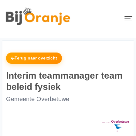
Terug naar overzicht
Interim teammanager team
beleid fysiek
Gemeente Overbetuwe