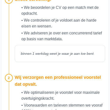
• We beoordelen je CV op een match met de
opdracht.
• We controleren of je voldoet aan de harde
eisen en wensen.
• We adviseren je over een concurrerend tarief
op basis van marktdata.
binnen 1 werkdag weet je waar je aan toe bent.
Wij verzorgen een professioneel voorstel
2
dat opvalt.
• We optimaliseren je voorstel voor maximale
overtuigingskracht.
• Voorwaarden en tarieven stemmen we vooraf