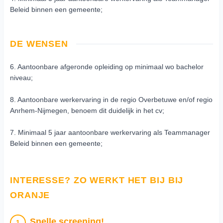
Beleid binnen een gemeente;
DE WENSEN
6. Aantoonbare afgeronde opleiding op minimaal wo bachelor
niveau;
8. Aantoonbare werkervaring in de regio Overbetuwe en/of regio
Anrhem-Nijmegen, benoem dit duidelijk in het cv;
7. Minimaal 5 jaar aantoonbare werkervaring als Teammanager
Beleid binnen een gemeente;
INTERESSE? ZO WERKT HET BIJ BIJ
ORANJE
Snelle screening!
1