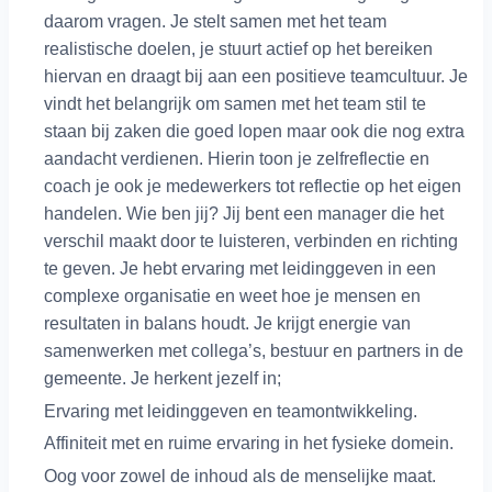
daarom vragen. Je stelt samen met het team
realistische doelen, je stuurt actief op het bereiken
hiervan en draagt bij aan een positieve teamcultuur. Je
vindt het belangrijk om samen met het team stil te
staan bij zaken die goed lopen maar ook die nog extra
aandacht verdienen. Hierin toon je zelfreflectie en
coach je ook je medewerkers tot reflectie op het eigen
handelen. Wie ben jij? Jij bent een manager die het
verschil maakt door te luisteren, verbinden en richting
te geven. Je hebt ervaring met leidinggeven in een
complexe organisatie en weet hoe je mensen en
resultaten in balans houdt. Je krijgt energie van
samenwerken met collega’s, bestuur en partners in de
gemeente. Je herkent jezelf in;
Ervaring met leidinggeven en teamontwikkeling.
Affiniteit met en ruime ervaring in het fysieke domein.
Oog voor zowel de inhoud als de menselijke maat.