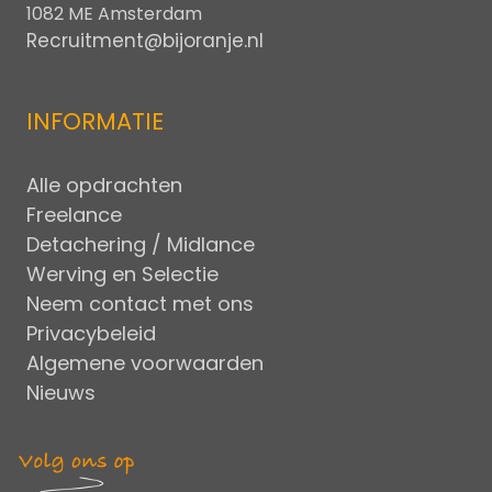
1082 ME Amsterdam
Recruitment@bijoranje.nl
INFORMATIE
Alle opdrachten
Freelance
Detachering / Midlance
Werving en Selectie
Neem contact met ons
Privacybeleid
Algemene voorwaarden
Nieuws