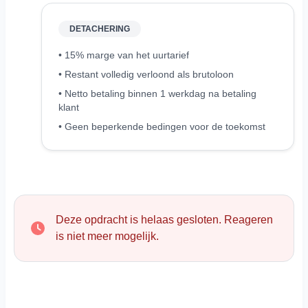
DETACHERING
• 15% marge van het uurtarief
• Restant volledig verloond als brutoloon
• Netto betaling binnen 1 werkdag na betaling
klant
• Geen beperkende bedingen voor de toekomst
Deze opdracht is helaas gesloten. Reageren
is niet meer mogelijk.