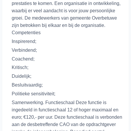
prestaties te komen. Een organisatie in ontwikkeling,
waarbij er veel aandacht is voor jouw persoonlijke
groei. De medewerkers van gemeente Overbetuwe
zijn betrokken bij elkaar en bij de organisatie.
Competenties
Inspirerend;
Verbindend;
Coachend;
Kritisch;
Duidelijk;
Besluitvaardig;
Politieke sensitiviteit;
Samenwerking. Functieschaal Deze functie is
ingedeeld in functieschaal 12 of hoger maximaal en
euro; €120,- per uur. Deze functieschaal is verbonden
aan de desbetreffende CAO van de opdrachtgever