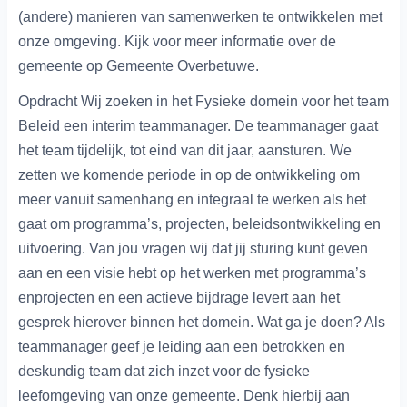
(andere) manieren van samenwerken te ontwikkelen met
onze omgeving. Kijk voor meer informatie over de
gemeente op Gemeente Overbetuwe.
Opdracht Wij zoeken in het Fysieke domein voor het team
Beleid een interim teammanager. De teammanager gaat
het team tijdelijk, tot eind van dit jaar, aansturen. We
zetten we komende periode in op de ontwikkeling om
meer vanuit samenhang en integraal te werken als het
gaat om programma’s, projecten, beleidsontwikkeling en
uitvoering. Van jou vragen wij dat jij sturing kunt geven
aan en een visie hebt op het werken met programma’s
enprojecten en een actieve bijdrage levert aan het
gesprek hierover binnen het domein. Wat ga je doen? Als
teammanager geef je leiding aan een betrokken en
deskundig team dat zich inzet voor de fysieke
leefomgeving van onze gemeente. Denk hierbij aan