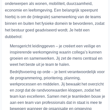
onderwerpen als wonen, mobiliteit, duurzaamheid,
economie en leefomgeving. Een belangrijk speerpunt
hierbij is om de (integrale) samenwerking van de teams
binnen en buiten het fysieke domein te bevorderen, zodat
het bestuur goed geadviseerd wordt. Je hebt een
dubbelrol:
Mensgericht leidinggeven – je creëert een veilige en
inspirerende werkomgeving waarin collega’s kunnen
groeien en samenwerken. Jij zet de mens centraal en
weet het beste uit je team te halen.
Bedrijfsvoering op orde – je bent verantwoordelijk voor
de programmering, prioritering, planning,
werkprocessen en middelen. Jij bewaakt het overzicht
en zorgt dat de randvoorwaarden kloppen, zodat het
team kan excelleren. Samen met je teamleden bouw je
aan een team van professionals dat in staat is mee te
bewegen wanneer de organisatie en omgeving