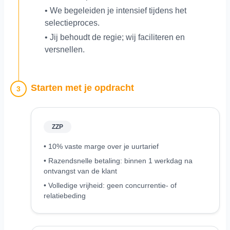
• We begeleiden je intensief tijdens het
selectieproces.
• Jij behoudt de regie; wij faciliteren en
versnellen.
Starten met je opdracht
3
ZZP
• 10% vaste marge over je uurtarief
• Razendsnelle betaling: binnen 1 werkdag na
ontvangst van de klant
• Volledige vrijheid: geen concurrentie- of
relatiebeding