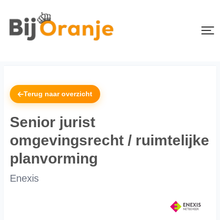
Terug naar overzicht
Senior jurist
omgevingsrecht / ruimtelijke
planvorming
Enexis