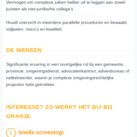
Vermogen om complexe zaken helder uit te leggen aan zowel
juristen als niet-juridische collega's.
Houdt overzicht in meerdere parallelle procedures en bewaakt
mijlpalen, risico’s en kwaliteit.
DE WENSEN
Significante ervaring in een soortgelijke rol bij een gemeente,
provincie, omgevingsdienst, advocatenkantoor, adviesbureau of
netbeheerder, waarin je complexe omgevingsrechtelijke
projecten hebt getrokken.
INTERESSE? ZO WERKT HET BIJ BIJ
ORANJE
Snelle screening!
1