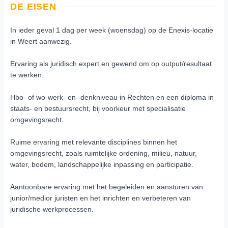
DE EISEN
In ieder geval 1 dag per week (woensdag) op de Enexis-locatie
in Weert aanwezig.
Ervaring als juridisch expert en gewend om op output/resultaat
te werken.
Hbo- of wo-werk- en -denkniveau in Rechten en een diploma in
staats- en bestuursrecht, bij voorkeur met specialisatie
omgevingsrecht.
Ruime ervaring met relevante disciplines binnen het
omgevingsrecht, zoals ruimtelijke ordening, milieu, natuur,
water, bodem, landschappelijke inpassing en participatie.
Aantoonbare ervaring met het begeleiden en aansturen van
junior/medior juristen en het inrichten en verbeteren van
juridische werkprocessen.