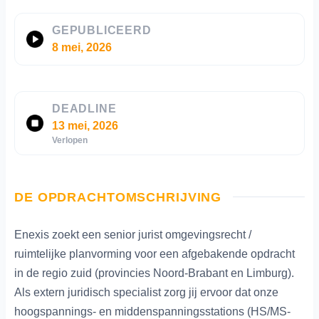
GEPUBLICEERD
8 mei, 2026
DEADLINE
13 mei, 2026
Verlopen
DE OPDRACHTOMSCHRIJVING
Enexis zoekt een senior jurist omgevingsrecht /
ruimtelijke planvorming voor een afgebakende opdracht
in de regio zuid (provincies Noord-Brabant en Limburg).
Als extern juridisch specialist zorg jij ervoor dat onze
hoogspannings- en middenspanningsstations (HS/MS-