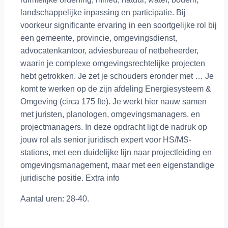
landschappelijke inpassing en participatie. Bij
voorkeur significante ervaring in een soortgelijke rol bij
een gemeente, provincie, omgevingsdienst,
advocatenkantoor, adviesbureau of netbeheerder,
waarin je complexe omgevingsrechtelijke projecten
hebt getrokken. Je zet je schouders eronder met … Je
komt te werken op de zijn afdeling Energiesysteem &
Omgeving (circa 175 fte). Je werkt hier nauw samen
met juristen, planologen, omgevingsmanagers, en
projectmanagers. In deze opdracht ligt de nadruk op
jouw rol als senior juridisch expert voor HS/MS-
stations, met een duidelijke lijn naar projectleiding en
omgevingsmanagement, maar met een eigenstandige
juridische positie. Extra info
Aantal uren: 28-40.