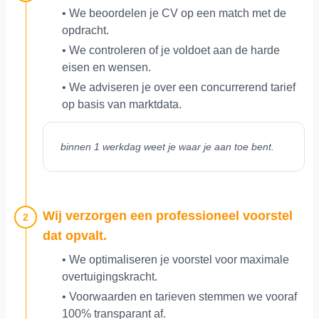
• We beoordelen je CV op een match met de
opdracht.
• We controleren of je voldoet aan de harde
eisen en wensen.
• We adviseren je over een concurrerend tarief
op basis van marktdata.
binnen 1 werkdag weet je waar je aan toe bent.
Wij verzorgen een professioneel voorstel
2
dat opvalt.
• We optimaliseren je voorstel voor maximale
overtuigingskracht.
• Voorwaarden en tarieven stemmen we vooraf
100% transparant af.