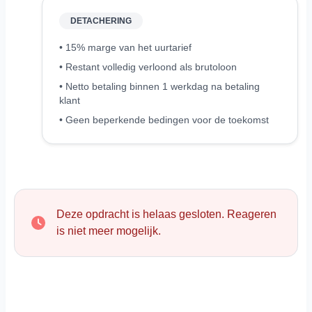
DETACHERING
• 15% marge van het uurtarief
• Restant volledig verloond als brutoloon
• Netto betaling binnen 1 werkdag na betaling
klant
• Geen beperkende bedingen voor de toekomst
Deze opdracht is helaas gesloten. Reageren
is niet meer mogelijk.