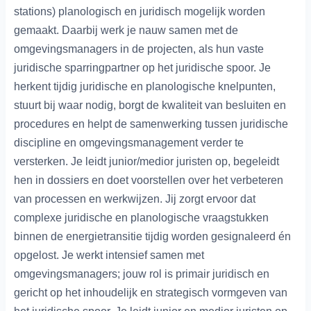
stations) planologisch en juridisch mogelijk worden
gemaakt. Daarbij werk je nauw samen met de
omgevingsmanagers in de projecten, als hun vaste
juridische sparringpartner op het juridische spoor. Je
herkent tijdig juridische en planologische knelpunten,
stuurt bij waar nodig, borgt de kwaliteit van besluiten en
procedures en helpt de samenwerking tussen juridische
discipline en omgevingsmanagement verder te
versterken. Je leidt junior/medior juristen op, begeleidt
hen in dossiers en doet voorstellen over het verbeteren
van processen en werkwijzen. Jij zorgt ervoor dat
complexe juridische en planologische vraagstukken
binnen de energietransitie tijdig worden gesignaleerd én
opgelost. Je werkt intensief samen met
omgevingsmanagers; jouw rol is primair juridisch en
gericht op het inhoudelijk en strategisch vormgeven van