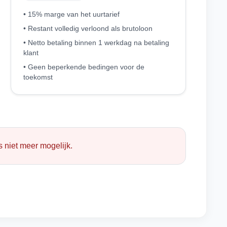
• 15% marge van het uurtarief
• Restant volledig verloond als brutoloon
• Netto betaling binnen 1 werkdag na betaling
klant
• Geen beperkende bedingen voor de
toekomst
 niet meer mogelijk.