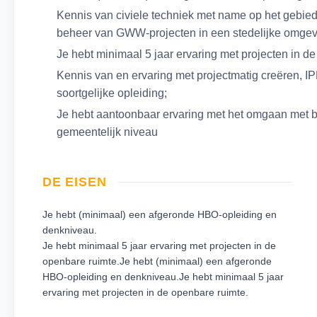
Kennis van civiele techniek met name op het gebied
beheer van GWW-projecten in een stedelijke omgev
Je hebt minimaal 5 jaar ervaring met projecten in d
Kennis van en ervaring met projectmatig creëren, IPM
soortgelijke opleiding;
Je hebt aantoonbaar ervaring met het omgaan met be
gemeentelijk niveau
DE EISEN
Je hebt (minimaal) een afgeronde HBO-opleiding en
denkniveau.
Je hebt minimaal 5 jaar ervaring met projecten in de
openbare ruimte.Je hebt (minimaal) een afgeronde
HBO-opleiding en denkniveau.Je hebt minimaal 5 jaar
ervaring met projecten in de openbare ruimte.