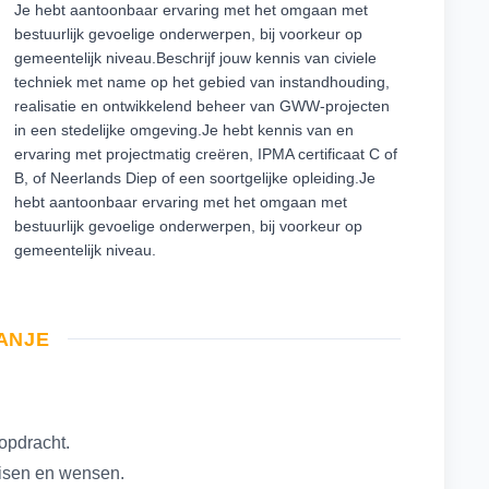
Je hebt aantoonbaar ervaring met het omgaan met
bestuurlijk gevoelige onderwerpen, bij voorkeur op
gemeentelijk niveau.Beschrijf jouw kennis van civiele
techniek met name op het gebied van instandhouding,
realisatie en ontwikkelend beheer van GWW-projecten
in een stedelijke omgeving.Je hebt kennis van en
ervaring met projectmatig creëren, IPMA certificaat C of
B, of Neerlands Diep of een soortgelijke opleiding.Je
hebt aantoonbaar ervaring met het omgaan met
bestuurlijk gevoelige onderwerpen, bij voorkeur op
gemeentelijk niveau.
RANJE
opdracht.
eisen en wensen.