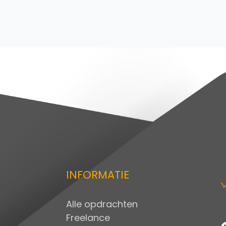
INFORMATIE
Alle opdrachten
Freelance