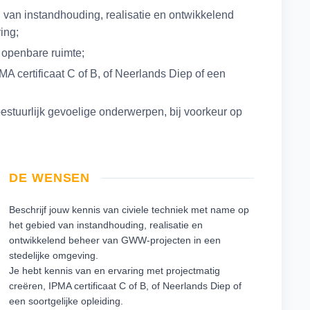
 van instandhouding, realisatie en ontwikkelend
ing;
e openbare ruimte;
A certificaat C of B, of Neerlands Diep of een
stuurlijk gevoelige onderwerpen, bij voorkeur op
DE WENSEN
Beschrijf jouw kennis van civiele techniek met name op
het gebied van instandhouding, realisatie en
ontwikkelend beheer van GWW-projecten in een
stedelijke omgeving.
Je hebt kennis van en ervaring met projectmatig
creëren, IPMA certificaat C of B, of Neerlands Diep of
een soortgelijke opleiding.