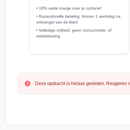
• 10% vaste marge over je uurtarief
• Razendsnelle betaling: binnen 1 werkdag na
ontvangst van de klant
• Volledige vrijheid: geen concurrentie- of
relatiebeding
Deze opdracht is helaas gesloten. Reageren is