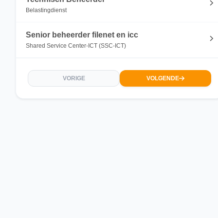
Belastingdienst
Senior beheerder filenet en icc
Shared Service Center-ICT (SSC-ICT)
VORIGE
VOLGENDE