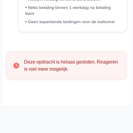
• Netto betaling binnen 1 werkdag na betaling
klant
• Geen beperkende bedingen voor de toekomst
Deze opdracht is helaas gesloten. Reageren
is niet meer mogelijk.