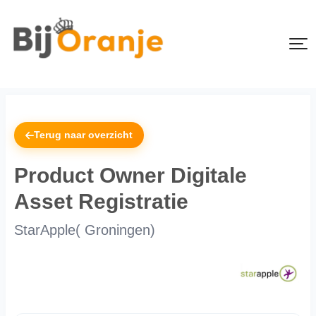
Terug naar overzicht
Product Owner Digitale
Asset Registratie
StarApple( Groningen)