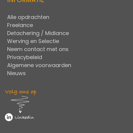
Alle opdrachten
Freelance
Detachering / Midlance
Werving en Selectie
Neem contact met ons
Privacybeleid
Algemene voorwaarden
Nieuws