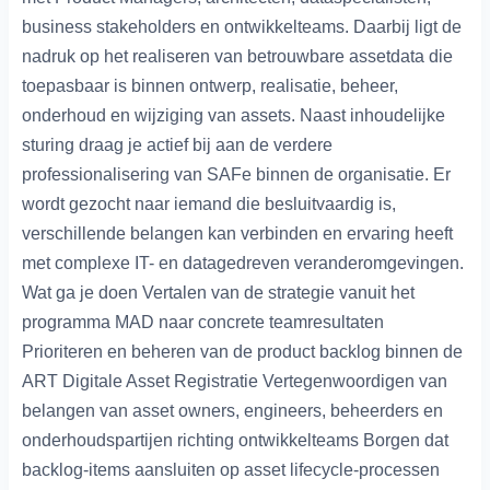
business stakeholders en ontwikkelteams. Daarbij ligt de
nadruk op het realiseren van betrouwbare assetdata die
toepasbaar is binnen ontwerp, realisatie, beheer,
onderhoud en wijziging van assets. Naast inhoudelijke
sturing draag je actief bij aan de verdere
professionalisering van SAFe binnen de organisatie. Er
wordt gezocht naar iemand die besluitvaardig is,
verschillende belangen kan verbinden en ervaring heeft
met complexe IT- en datagedreven veranderomgevingen.
Wat ga je doen Vertalen van de strategie vanuit het
programma MAD naar concrete teamresultaten
Prioriteren en beheren van de product backlog binnen de
ART Digitale Asset Registratie Vertegenwoordigen van
belangen van asset owners, engineers, beheerders en
onderhoudspartijen richting ontwikkelteams Borgen dat
backlog-items aansluiten op asset lifecycle-processen