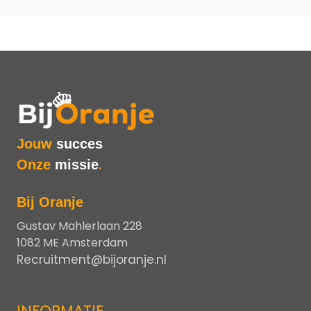
Jouw
succes
Onze
missie
.
Bij Oranje
Gustav Mahlerlaan 228
1082 ME Amsterdam
Recruitment@bijoranje.nl
INFORMATIE