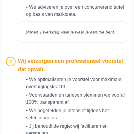
• We adviseren je over een concurrerend tarief
op basis van marktdata.
binnen 1 werkdag weet je waar je aan toe bent.
Wij verzorgen een professioneel voorstel
2
dat opvalt.
• We optimaliseren je voorstel voor maximale
overtuigingskracht.
• Voorwaarden en tarieven stemmen we vooraf
100% transparant af.
• We begeleiden je intensief tijdens het
selectieproces.
• Jij behoudt de regie; wij faciliteren en
versnellen.