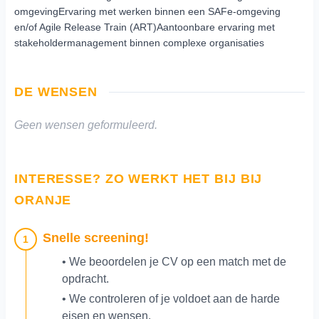
omgevingErvaring met werken binnen een SAFe-omgeving
en/of Agile Release Train (ART)Aantoonbare ervaring met
stakeholdermanagement binnen complexe organisaties
DE WENSEN
Geen wensen geformuleerd.
INTERESSE? ZO WERKT HET BIJ BIJ
ORANJE
Snelle screening!
1
• We beoordelen je CV op een match met de
opdracht.
• We controleren of je voldoet aan de harde
eisen en wensen.