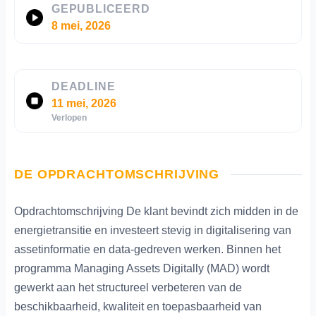
GEPUBLICEERD
8 mei, 2026
DEADLINE
11 mei, 2026
Verlopen
DE OPDRACHTOMSCHRIJVING
Opdrachtomschrijving De klant bevindt zich midden in de
energietransitie en investeert stevig in digitalisering van
assetinformatie en data-gedreven werken. Binnen het
programma Managing Assets Digitally (MAD) wordt
gewerkt aan het structureel verbeteren van de
beschikbaarheid, kwaliteit en toepasbaarheid van