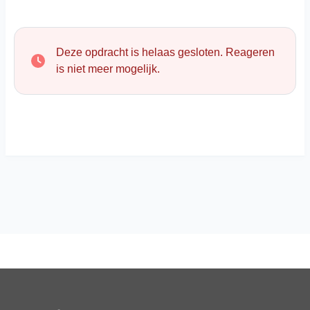
Deze opdracht is helaas gesloten. Reageren
is niet meer mogelijk.