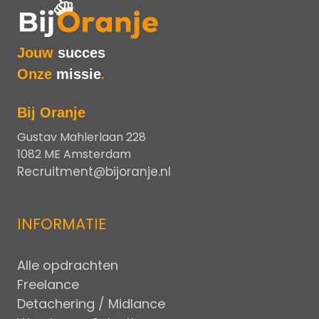
Jouw
succes
Onze
missie
.
Bij Oranje
Gustav Mahlerlaan 228
1082 ME Amsterdam
Recruitment@bijoranje.nl
INFORMATIE
Alle opdrachten
Freelance
Detachering / Midlance