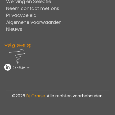
Werving en Selectie
Neem contact met ons
Privacybeleid
Algemene voorwaarden
Nieuws
©2026
Bij Oranje
. Alle rechten voorbehouden.