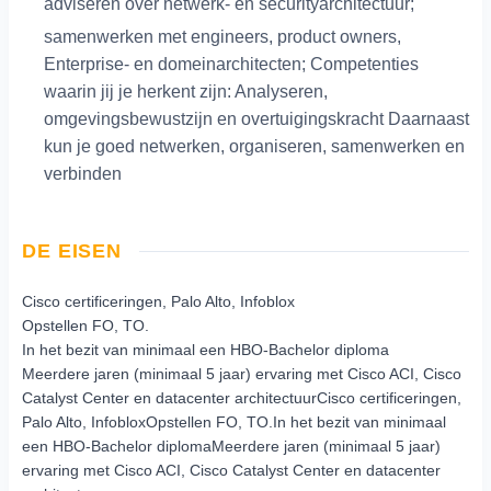
adviseren over netwerk- en securityarchitectuur;
samenwerken met engineers, product owners,
Enterprise- en domeinarchitecten; Competenties
waarin jij je herkent zijn: Analyseren,
omgevingsbewustzijn en overtuigingskracht Daarnaast
kun je goed netwerken, organiseren, samenwerken en
verbinden
DE EISEN
Cisco certificeringen, Palo Alto, Infoblox
Opstellen FO, TO.
In het bezit van minimaal een HBO-Bachelor diploma
Meerdere jaren (minimaal 5 jaar) ervaring met Cisco ACI, Cisco
Catalyst Center en datacenter architectuurCisco certificeringen,
Palo Alto, InfobloxOpstellen FO, TO.In het bezit van minimaal
een HBO-Bachelor diplomaMeerdere jaren (minimaal 5 jaar)
ervaring met Cisco ACI, Cisco Catalyst Center en datacenter