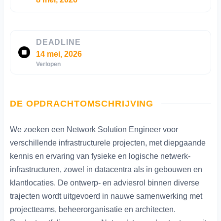
DEADLINE
14 mei, 2026
Verlopen
DE OPDRACHTOMSCHRIJVING
We zoeken een Network Solution Engineer voor
verschillende infrastructurele projecten, met diepgaande
kennis en ervaring van fysieke en logische netwerk-
infrastructuren, zowel in datacentra als in gebouwen en
klantlocaties. De ontwerp- en adviesrol binnen diverse
trajecten wordt uitgevoerd in nauwe samenwerking met
projectteams, beheerorganisatie en architecten.