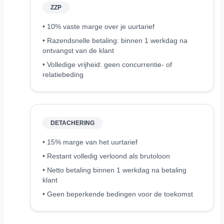
ZZP
• 10% vaste marge over je uurtarief
• Razendsnelle betaling: binnen 1 werkdag na
ontvangst van de klant
• Volledige vrijheid: geen concurrentie- of
relatiebeding
DETACHERING
• 15% marge van het uurtarief
• Restant volledig verloond als brutoloon
• Netto betaling binnen 1 werkdag na betaling
klant
• Geen beperkende bedingen voor de toekomst