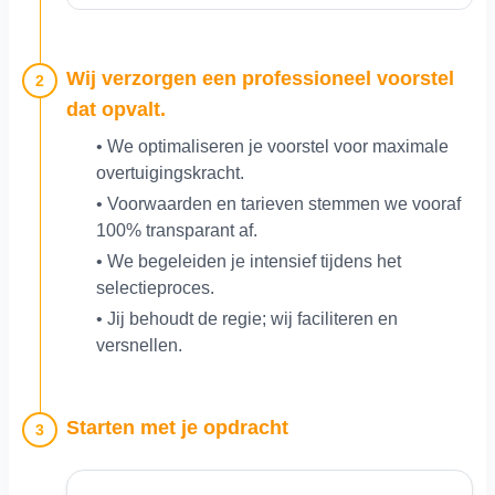
Wij verzorgen een professioneel voorstel
2
dat opvalt.
• We optimaliseren je voorstel voor maximale
overtuigingskracht.
• Voorwaarden en tarieven stemmen we vooraf
100% transparant af.
• We begeleiden je intensief tijdens het
selectieproces.
• Jij behoudt de regie; wij faciliteren en
versnellen.
Starten met je opdracht
3