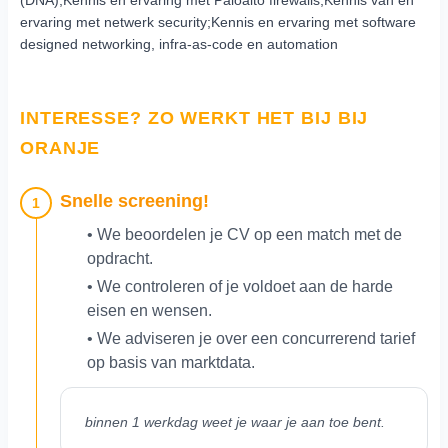
ervaring met netwerk security;Kennis en ervaring met software
designed networking, infra-as-code en automation
INTERESSE? ZO WERKT HET BIJ BIJ
ORANJE
Snelle screening!
1
• We beoordelen je CV op een match met de
opdracht.
• We controleren of je voldoet aan de harde
eisen en wensen.
• We adviseren je over een concurrerend tarief
op basis van marktdata.
binnen 1 werkdag weet je waar je aan toe bent.