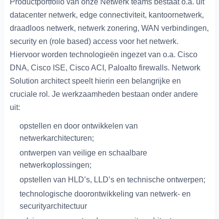
Productportfolio van onze Netwerk teams bestaat o.a. uit
datacenter netwerk, edge connectiviteit, kantoornetwerk,
draadloos netwerk, netwerk zonering, WAN verbindingen,
security en (role based) access voor het netwerk.
Hiervoor worden technologieën ingezet van o.a. Cisco
DNA, Cisco ISE, Cisco ACI, Paloalto firewalls. Network
Solution architect speelt hierin een belangrijke en
cruciale rol. Je werkzaamheden bestaan onder andere
uit:
opstellen en door ontwikkelen van
netwerkarchitecturen;
ontwerpen van veilige en schaalbare
netwerkoplossingen;
opstellen van HLD’s, LLD’s en technische ontwerpen;
technologische doorontwikkeling van netwerk- en
securityarchitectuur