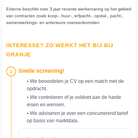
Externe beschikt over 3 jaar recente werkervaring op het gebied
van contracten zoals koop-, huur-, erfpacht-, opstal-, pacht-,
samenwerkings- en anterieure overeenkomsten.
INTERESSE? ZO WERKT HET BIJ BIJ
ORANJE
Snelle screening!
1
• We beoordelen je CV op een match met de
opdracht.
• We controleren of je voldoet aan de harde
eisen en wensen.
• We adviseren je over een concurrerend tarief
op basis van marktdata.