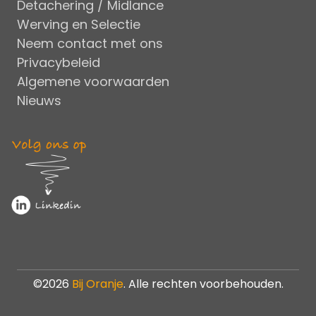
Detachering / Midlance
Werving en Selectie
Neem contact met ons
Privacybeleid
Algemene voorwaarden
Nieuws
©2026
Bij Oranje
. Alle rechten voorbehouden.