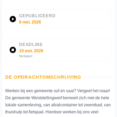
GEPUBLICEERD
8 mei, 2026
DEADLINE
19 mei, 2026
Verlopen
DE OPDRACHTOMSCHRIJVING
Werken bij een gemeente suf en saai? Vergeet het maar!
De gemeente Weststellingwerf bemoeit zich met de hele
lokale samenleving, van afvalcontainer tot zwembad, van
thuishulp tot fietspad. Hierdoor werken bij ons veel