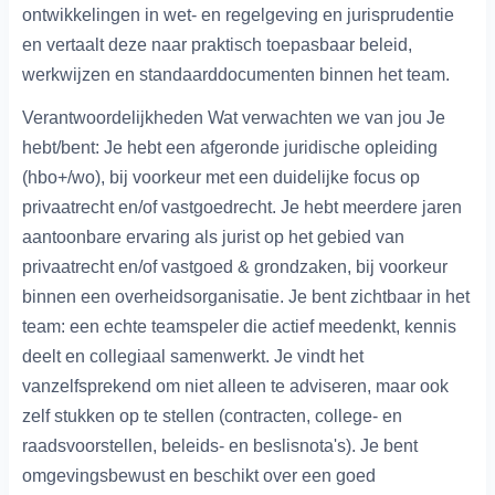
ontwikkelingen in wet- en regelgeving en jurisprudentie
en vertaalt deze naar praktisch toepasbaar beleid,
werkwijzen en standaarddocumenten binnen het team.
Verantwoordelijkheden Wat verwachten we van jou Je
hebt/bent: Je hebt een afgeronde juridische opleiding
(hbo+/wo), bij voorkeur met een duidelijke focus op
privaatrecht en/of vastgoedrecht. Je hebt meerdere jaren
aantoonbare ervaring als jurist op het gebied van
privaatrecht en/of vastgoed & grondzaken, bij voorkeur
binnen een overheidsorganisatie. Je bent zichtbaar in het
team: een echte teamspeler die actief meedenkt, kennis
deelt en collegiaal samenwerkt. Je vindt het
vanzelfsprekend om niet alleen te adviseren, maar ook
zelf stukken op te stellen (contracten, college- en
raadsvoorstellen, beleids- en beslisnota's). Je bent
omgevingsbewust en beschikt over een goed